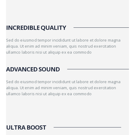
INCREDIBLE QUALITY
Sed do eiusmod tempor incididunt ut labore et dolore magna
aliqua. Ut enim ad minim veniam, quis nostrud exercitation
ullamco laboris nisi ut aliquip ex ea commodo
ADVANCED SOUND
Sed do eiusmod tempor incididunt ut labore et dolore magna
aliqua. Ut enim ad minim veniam, quis nostrud exercitation
ullamco laboris nisi ut aliquip ex ea commodo
ULTRA BOOST