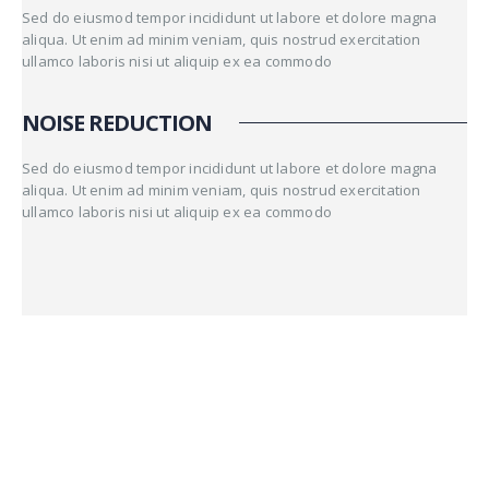
Sed do eiusmod tempor incididunt ut labore et dolore magna
aliqua. Ut enim ad minim veniam, quis nostrud exercitation
ullamco laboris nisi ut aliquip ex ea commodo
NOISE REDUCTION
Sed do eiusmod tempor incididunt ut labore et dolore magna
aliqua. Ut enim ad minim veniam, quis nostrud exercitation
ullamco laboris nisi ut aliquip ex ea commodo